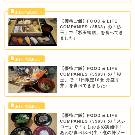
【優待ご飯】FOOD & LIFE
COMPANIES（3563）の「杉
玉」で「杉玉御膳」を食べてき
ました♪
【優待ご飯】FOOD & LIFE
COMPANIES（3563）の「杉
玉」で「1日限定10食 舟盛り
丼」を食べてきました♪
【優待ご飯】FOOD & LIFE
COMPANIES（3563）の「スシ
ロー」で「すしおさめ実施中！
あわび食べ比べ(生・煮の肝ソー