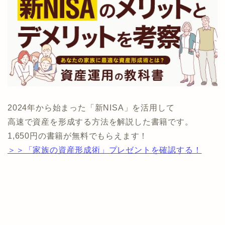
2024年から始まった「新NISA」を活用して
高速で資産を形成する方法を解説した書籍です。
1,650円の書籍が無料でもらえます！
＞＞「家族の資産形成術」プレゼントを確認する！