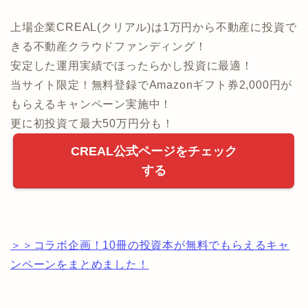
上場企業CREAL(クリアル)は1万円から不動産に投資で
きる不動産クラウドファンディング！
安定した運用実績でほったらかし投資に最適！
当サイト限定！無料登録でAmazonギフト券2,000円が
もらえるキャンペーン実施中！
更に初投資て最大50万円分も！
CREAL公式ページをチェック
する
＞＞コラボ企画！10冊の投資本が無料でもらえるキャ
ンペーンをまとめました！