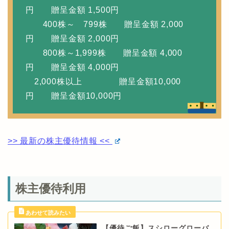
円 贈呈金額 1,500円
400株～ 799株 贈呈金額 2,000
円 贈呈金額 2,000円
800株～1,999株 贈呈金額 4,000
円 贈呈金額 4,000円
2,000株以上 贈呈金額10,000
円 贈呈金額10,000円
>> 最新の株主優待情報 <<
株主優待利用
【優待ご飯】スシローグローバ