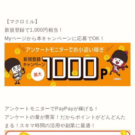
【マクロミル】
新規登録で1,000円相当！
Myページから本キャンペーンに応募でOK！
アンケートモニターでPayPayが稼げる！
アンケートの量が豊富！だからポイントがどんどんた
まる！スキマ時間の活用や副業に最適！