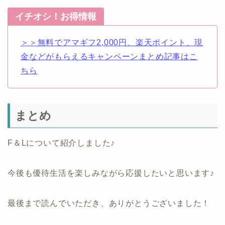
イチオシ！お得情報
＞＞無料でアマギフ2,000円、楽天ポイント、現
金などがもらえるキャンペーンまとめ記事はこ
ちら
まとめ
F＆Lについて紹介しました♪
今後も優待生活を楽しみながら応援したいと思います♪
最後まで読んでいただき、ありがとうございました！