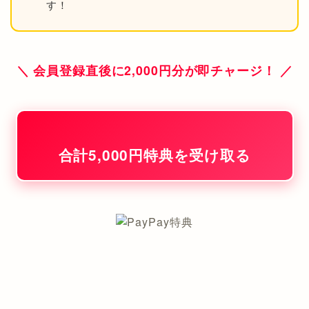
す！
＼ 会員登録直後に2,000円分が即チャージ！ ／
合計5,000円特典を受け取る