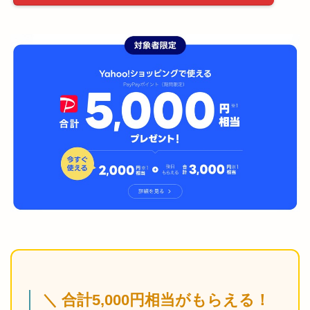
＼ 合計5,000円相当がもらえる！