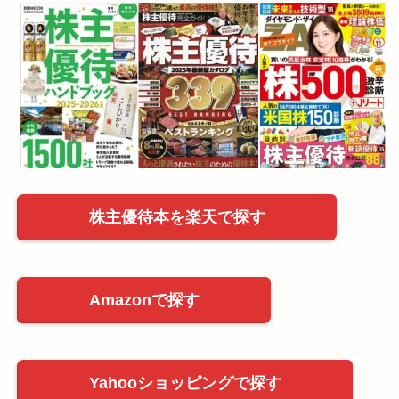
株主優待本を楽天で探す
Amazonで探す
Yahooショッピングで探す