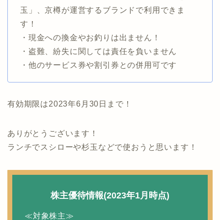
玉」、京樽が運営するブランドで利用できま
す！
・現金への換金やお釣りは出ません！
・盗難、紛失に関しては責任を負いません
・他のサービス券や割引券との併用可です
有効期限は2023年6月30日まで！
ありがとうございます！
ランチでスシローや杉玉などで使おうと思います！
株主優待情報(2023年1月時点)
≪対象株主≫