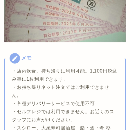
・店内飲食、持ち帰りに利用可能。1,100円税込
み毎に1枚利用できます。
・お持ち帰りネット注文ではご利用できませ
ん。
・各種デリバリーサービスで使用不可
・セルフレジでは利用できません。お近くのス
タッフにお声がけください。
・スシロー、大衆寿司居酒屋「鮨・酒・肴 杉