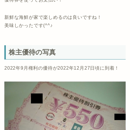
新鮮な海鮮が家で楽しめるのは良いですね！
美味しかったです(^^♪
株主優待の写真
2022年9月権利の優待が2022年12月27日頃に到着！