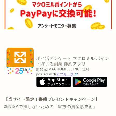
ポイ活アンケート マクロミル ポイン
ト貯まる副業 節約アプリ
開発元:
MACROMILL, INC.
無料
posted with
アプリーチ
【当サイト限定！書籍プレゼントキャンペーン】
新NISAで損しないための「家族の資産形成術」