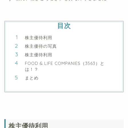
目次
株主優待利用
株主優待の写真
株主優待利用
FOOD & LIFE COMPANIES（3563）と
は！？
まとめ
株主優待利用