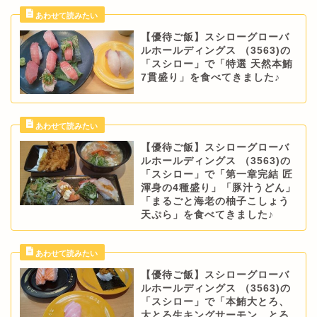
【優待ご飯】スシローグローバ
ルホールディングス （3563)の
「スシロー」で「特選 天然本鮪
7貫盛り」を食べてきました♪
【優待ご飯】スシローグローバ
ルホールディングス （3563)の
「スシロー」で「第一章完結 匠
渾身の4種盛り」「豚汁うどん」
「まるごと海老の柚子こしょう
天ぷら」を食べてきました♪
【優待ご飯】スシローグローバ
ルホールディングス （3563)の
「スシロー」で「本鮪大とろ、
大とろ生キングサーモン、とろ