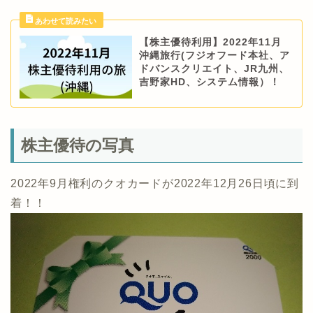
【株主優待利用】2022年11月
沖縄旅行(フジオフード本社、ア
ドバンスクリエイト、JR九州、
吉野家HD、システム情報）！
株主優待の写真
2022年9月権利のクオカードが2022年12月26日頃に到
着！！