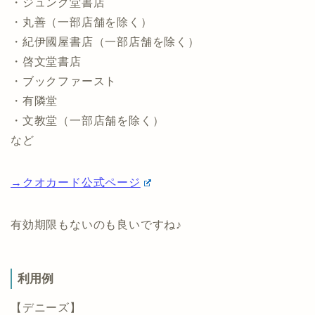
・ジュンク堂書店
・丸善（一部店舗を除く）
・紀伊國屋書店（一部店舗を除く）
・啓文堂書店
・ブックファースト
・有隣堂
・文教堂（一部店舗を除く）
など
→クオカード公式ページ
有効期限もないのも良いですね♪
利用例
【デニーズ】