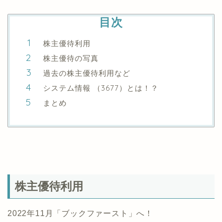
目次
株主優待利用
株主優待の写真
過去の株主優待利用など
システム情報 （3677）とは！？
まとめ
株主優待利用
2022年11月「ブックファースト」へ！