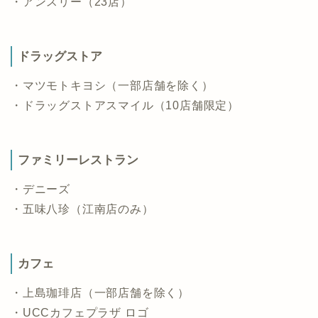
・アンスリー（23店）
ドラッグストア
・マツモトキヨシ（一部店舗を除く）
・ドラッグストアスマイル（10店舗限定）
ファミリーレストラン
・デニーズ
・五味八珍（江南店のみ）
カフェ
・上島珈琲店（一部店舗を除く）
・UCCカフェプラザ ロゴ