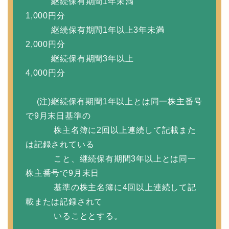
継続保有期間1年未満
1,000円分
継続保有期間1年以上3年未満
2,000円分
継続保有期間3年以上
4,000円分
(注)継続保有期間1年以上とは同一株主番号
で9月末日基準の
株主名簿に2回以上連続して記載また
は記録されている
こと、継続保有期間3年以上とは同一
株主番号で9月末日
基準の株主名簿に4回以上連続して記
載または記録されて
いることとする。