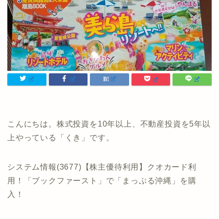
こんにちは。株式投資を10年以上、不動産投資を5年以
上やっている「くき」です。
システム情報(3677)【株主優待利用】クオカード利
用！「ブックファースト」で「まっぷる沖縄」を購
入！