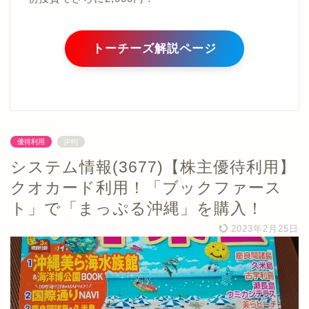
トーチーズ解説ページ
優待利用
[PR]
システム情報(3677)【株主優待利用】
クオカード利用！「ブックファース
ト」で「まっぷる沖縄」を購入！
2023年2月25日