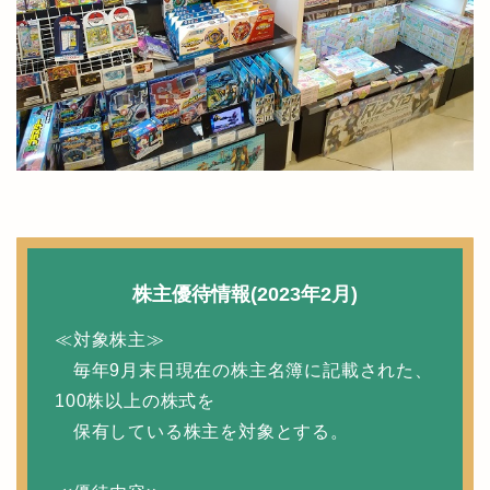
株主優待情報(2023年2月)
≪対象株主≫
毎年9月末日現在の株主名簿に記載された、
100株以上の株式を
保有している株主を対象とする。