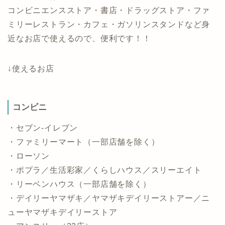
コンビニエンスストア・書店・ドラッグストア・ファ
ミリーレストラン・カフェ・ガソリンスタンドなど身
近なお店で使えるので、便利です！！
↓使えるお店
コンビニ
・セブン-イレブン
・ファミリーマート（一部店舗を除く）
・ローソン
・ポプラ／生活彩家／くらしハウス／スリーエイト
・リーベンハウス（一部店舗を除く）
・デイリーヤマザキ／ヤマザキデイリーストアー／ニ
ューヤマザキデイリーストア