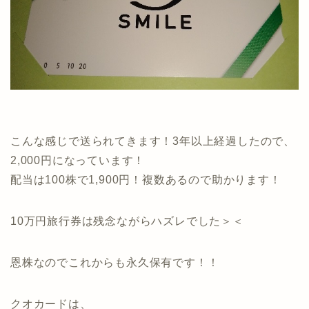
こんな感じで送られてきます！3年以上経過したので、
2,000円になっています！
配当は100株で1,900円！複数あるので助かります！
10万円旅行券は残念ながらハズレでした＞＜
恩株なのでこれからも永久保有です！！
クオカードは、