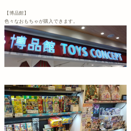
【博品館】
色々なおもちゃが購入できます。