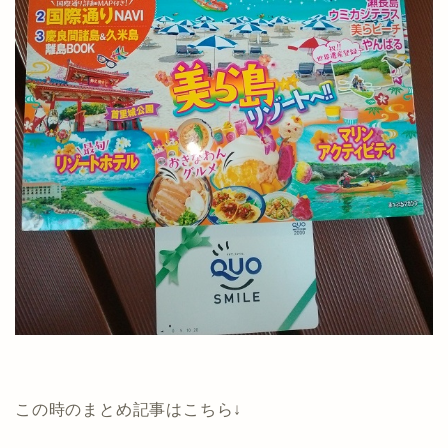
この時のまとめ記事はこちら↓