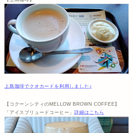
上島珈琲でクオカードを利用しました♪
【コクーンシティのMELLOW BROWN COFFEE】
「アイスブリュードコーヒー」
詳細はこちら