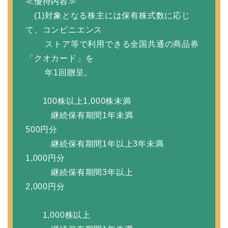
≪優待内容≫
(1)対象となる株主には保有株式数に応じ
て、コンビニエンス
ストア等で利用できる全国共通の商品券
「クオカード」を
年1回贈呈。
100株以上1,000株未満
継続保有期間1年未満
500円分
継続保有期間1年以上3年未満
1,000円分
継続保有期間3年以上
2,000円分
1,000株以上