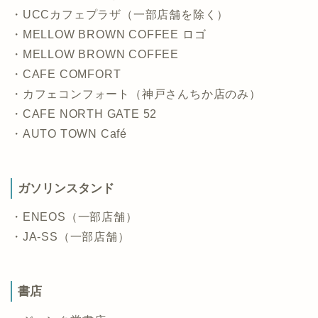
・UCCカフェプラザ（一部店舗を除く）
・MELLOW BROWN COFFEE ロゴ
・MELLOW BROWN COFFEE
・CAFE COMFORT
・カフェコンフォート（神戸さんちか店のみ）
・CAFE NORTH GATE 52
・AUTO TOWN Café
ガソリンスタンド
・ENEOS（一部店舗）
・JA-SS（一部店舗）
書店