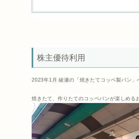
株主優待利用
2023年1月 綾瀬の「焼きたてコッペ製パン」
焼きたて、作りたてのコッペパンが楽しめる