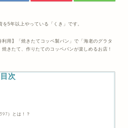
資を5年以上やっている「くき」です。
主優待利用】「焼きたてコッペ製パン」で「海老のグラタ
！焼きたて、作りたてのコッペパンが楽しめるお店！
目次
397）とは！？