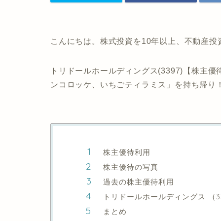
こんにちは。株式投資を10年以上、不動産投
トリドールホールディングス(3397)【株
ンコロッケ、いちごティラミス」を持ち帰り
株主優待利用
株主優待の写真
過去の株主優待利用
トリドールホールディングス （3
まとめ