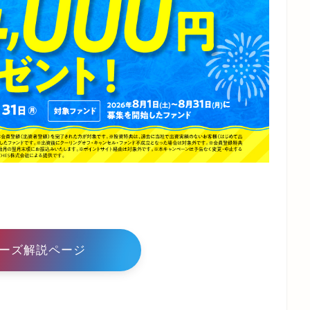
ーズ解説ページ