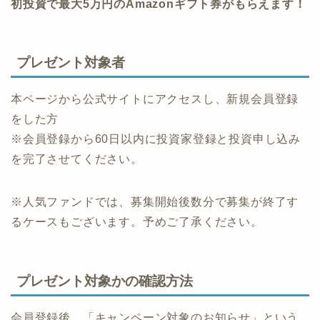
初投資で最大5万円のAmazonギフト券がもらえます！
プレゼント対象者
本ページから公式サイトにアクセスし、新規会員登録
をした方
※​​会員登録から60日以内に投資家登録と投資申し込み
を完了させてください。
​​※人気ファンドでは、募集開始後数分で募集が終了す
るケースもございます。予めご了承ください。
プレゼント対象かの確認方法
会員登録後、「キャンペーン対象のお知らせ」という