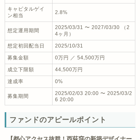
キャピタルゲイ
2.8%
ン相当
2025/03/31 〜 2027/03/30 （2
想定運用期間
4ヶ月）
想定初回配当日
2025/10/31
募集金額
0万円 ／ 54,500万円
成立下限額
44,500万円
達成率
0%
2025/02/03 20:00 〜 2025/03/2
募集期間
6 20:00
ファンドのアピールポイント
【都心アクセス抜群！西荻窪の新築デザイナー