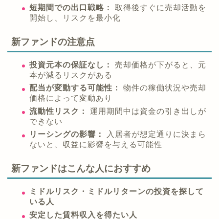
短期間での出口戦略：
取得後すぐに売却活動を
開始し、リスクを最小化
新ファンドの注意点
投資元本の保証なし：
売却価格が下がると、元
本が減るリスクがある
配当が変動する可能性：
物件の稼働状況や売却
価格によって変動あり
流動性リスク：
運用期間中は資金の引き出しが
できない
リーシングの影響：
入居者が想定通りに決まら
ないと、収益に影響を与える可能性
新ファンドはこんな人におすすめ
ミドルリスク・ミドルリターンの投資を探して
いる人
安定した賃料収入を得たい人