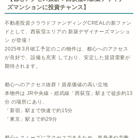
ズマンションに投資チャンス】
不動産投資クラウドファンディングCREALの新ファン
ドとして、西荻窪エリアの 新築デザイナーズマンショ
ン が登場！
2025年3月竣工予定のこの物件は、都心へのアクセス
が良好で、設備も充実 しており、安定した賃貸需要が
期待されます。
都心へのアクセス抜群！資産価値の高い立地
本物件は JR中央線・総武線「西荻窪」駅まで徒歩約13
分 の場所にあり、
「新宿」駅まで快速で約15分
「東京」駅まで約29分
都心へスムーズにアクセスできるため、単身者や共働