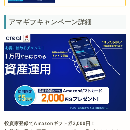
アマギフキャンペーン詳細
投資家登録でAmazonギフト券2,000円！