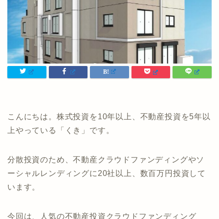
こんにちは。株式投資を10年以上、不動産投資を5年以
上やっている「くき」です。
分散投資のため、不動産クラウドファンディングやソ
ーシャルレンディングに20社以上、数百万円投資して
います。
今回は、人気の不動産投資クラウドファンディング