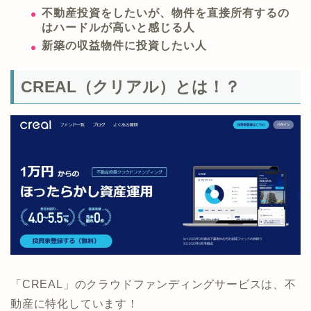
不動産投資をしたいが、物件を直接所有するの
はハードルが高いと感じる人
新築の収益物件に投資したい人
CREAL（クリアル）とは！？
「CREAL」のクラウドファンディングサービスは、不
動産に特化しています！