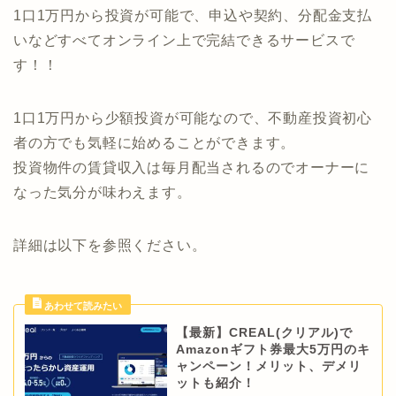
1口1万円から投資が可能で、申込や契約、分配金支払
いなどすべてオンライン上で完結できるサービスで
す！！
1口1万円から少額投資が可能なので、不動産投資初心
者の方でも気軽に始めることができます。
投資物件の賃貸収入は毎月配当されるのでオーナーに
なった気分が味わえます。
詳細は以下を参照ください。
【最新】CREAL(クリアル)で
Amazonギフト券最大5万円のキ
ャンペーン！メリット、デメリ
ットも紹介！