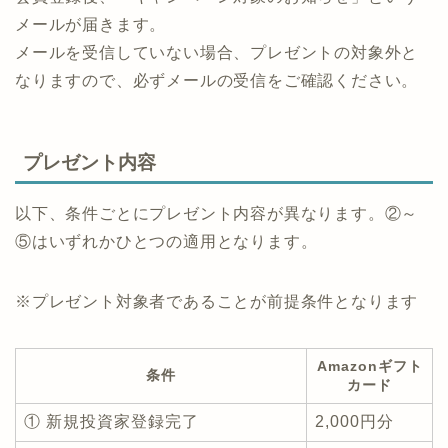
メールが届きます。
メールを受信していない場合、プレゼントの対象外と
なりますので、必ずメールの受信をご確認ください。
プレゼント内容
以下、条件ごとにプレゼント内容が異なります。②～
⑤はいずれかひとつの適用となります。
※プレゼント対象者であることが前提条件となります
Amazonギフト
条件
カード
① 新規投資家登録完了
2,000円分