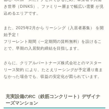
き世帯（DINKS）、ファミリー層まで幅広い需要 が見
込めるエリアです。
また、2025年2月から リーシング（入居者募集） を開
始予定！
フリーレント期間（一定期間の賃料無料）を設けるこ
とで、早期の入居契約締結を目指します。
さらに、クリアルパートナーズ株式会社とのマスター
リース契約 により、たとえリーシングが予定通り進ま
なかった場合でも、収益の安定化が図られています。
充実設備のRC（鉄筋コンクリート）デザイナ
ーズマンション