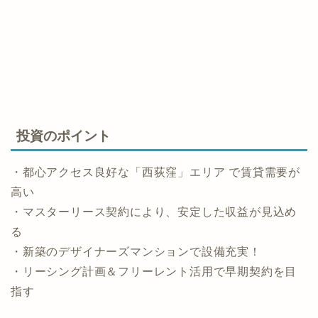
投資のポイント
・都心アクセス良好な「西荻窪」エリア で賃貸需要が
高い
・マスターリース契約により、安定した収益が見込め
る
・新築のデザイナーズマンションで設備充実！
・リーシング計画＆フリーレント活用で早期契約を目
指す