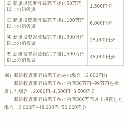
② 新規投資家登録完了後に50万円
1,500円分
以上の初投資
③ 新規投資家登録完了後に100万円
6,000円分
以上の初投資
④ 新規投資家登録完了後に300万円
25,000円分
以上の初投資
⑤ 新規投資家登録完了後に500万円
48,000円分
以上の初投資
例）新規投資家登録完了のみの場合→2,000円分
新規投資家登録完了後に初回50万円~99万円を投
資した場合→2,000円+1,500円=3,500円分
新規投資家登録完了後に初回500万円以上投資した
場合→2,000円+48,000円=50,000円分