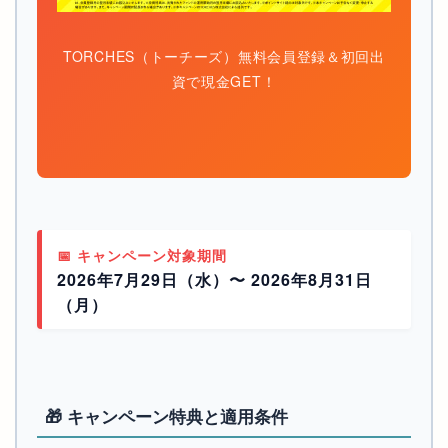
TORCHES（トーチーズ）無料会員登録＆初回出
資で現金GET！
📅 キャンペーン対象期間
2026年7月29日（水）〜 2026年8月31日
（月）
🎁 キャンペーン特典と適用条件