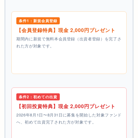
条件1：新規会員登録
【会員登録特典】現金 2,000円プレゼント
期間内に新規で無料本会員登録（出資者登録）を完了さ
れた方が対象です。
条件2：初めての出資
【初回投資特典】現金 2,000円プレゼント
2026年8月1日〜8月31日に募集を開始した対象ファンド
へ、初めて出資完了された方が対象です。