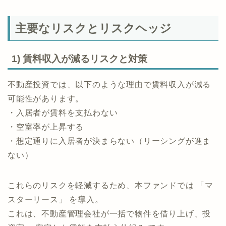
主要なリスクとリスクヘッジ
1) 賃料収入が減るリスクと対策
不動産投資では、以下のような理由で賃料収入が減る
可能性があります。
・入居者が賃料を支払わない
・空室率が上昇する
・想定通りに入居者が決まらない（リーシングが進ま
ない）
これらのリスクを軽減するため、本ファンドでは 「マ
スターリース」 を導入。
これは、不動産管理会社が一括で物件を借り上げ、投