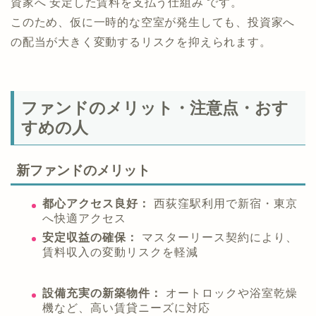
資家へ 安定した賃料を支払う仕組み です。
このため、仮に一時的な空室が発生しても、投資家へ
の配当が大きく変動するリスクを抑えられます。
ファンドのメリット・注意点・おす
すめの人
新ファンドのメリット
都心アクセス良好：
西荻窪駅利用で新宿・東京
へ快適アクセス
安定収益の確保：
マスターリース契約により、
賃料収入の変動リスクを軽減
設備充実の新築物件：
オートロックや浴室乾燥
機など、高い賃貸ニーズに対応