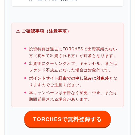
⚠️ ご確認事項（注意事項）
投資特典は過去にTORCHESで出資実績のない
方（初めて出資される方）が対象となります。
出資後にクーリングオフ、キャンセル、または
ファンド不成立となった場合は対象外です。
ポイントサイト経由での申し込みは対象外
とな
りますのでご注意ください。
本キャンペーンは予告なく変更・中止、または
期間延長される場合があります。
TORCHESで無料登録する