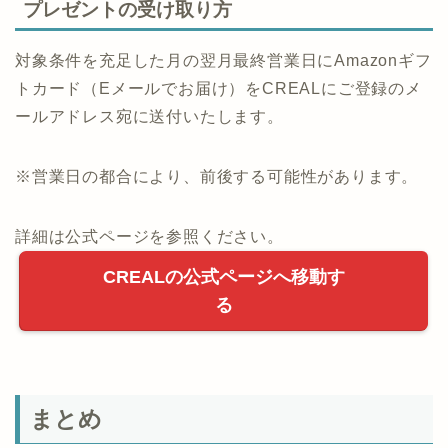
プレゼントの受け取り方
対象条件を充足した月の翌月最終営業日にAmazonギフ
トカード（Eメールでお届け）をCREALにご登録のメ
ールアドレス宛に送付いたします。
※営業日の都合により、前後する可能性があります。
詳細は公式ページを参照ください。
CREALの公式ページへ移動す
る
まとめ