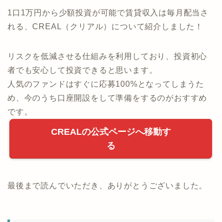
1口1万円から少額投資が可能で賃貸収入は毎月配当さ
れる、CREAL（クリアル）について紹介しました！
リスクを低減させる仕組みを利用しており、投資初心
者でも安心して投資できると思います。
人気のファンドはすぐに応募100%となってしまうた
め、今のうち口座開設をして準備をするのがおすすめ
です。
CREALの公式ページへ移動す
る
最後まで読んでいただき、ありがとうございました。