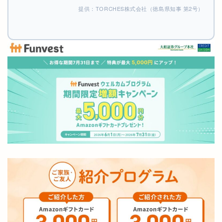
提供：TORCHES株式会社（徳島県知事 第2号）