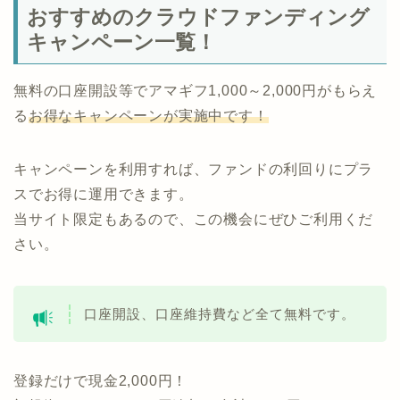
おすすめのクラウドファンディング
キャンペーン一覧！
無料の口座開設等でアマギフ1,000～2,000円がもらえ
る
お得なキャンペーンが実施中です！
キャンペーンを利用すれば、ファンドの利回りにプラ
スでお得に運用できます。
当サイト限定もあるので、この機会にぜひご利用くだ
さい。
口座開設、口座維持費など全て無料です。
登録だけで現金2,000円！