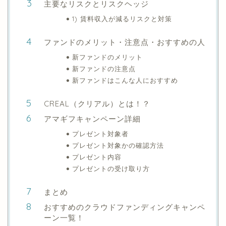
主要なリスクとリスクヘッジ
1) 賃料収入が減るリスクと対策
ファンドのメリット・注意点・おすすめの人
新ファンドのメリット
新ファンドの注意点
新ファンドはこんな人におすすめ
CREAL（クリアル）とは！？
アマギフキャンペーン詳細
プレゼント対象者
プレゼント対象かの確認方法
プレゼント内容
プレゼントの受け取り方
まとめ
おすすめのクラウドファンディングキャンペ
ーン一覧！