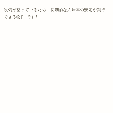
設備が整っているため、長期的な入居率の安定が期待
できる物件 です！