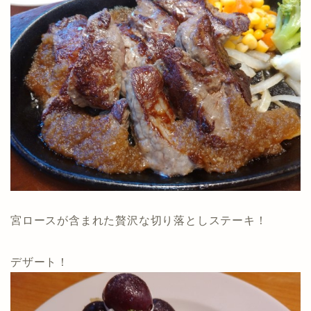
宮ロースが含まれた贅沢な切り落としステーキ！
デザート！