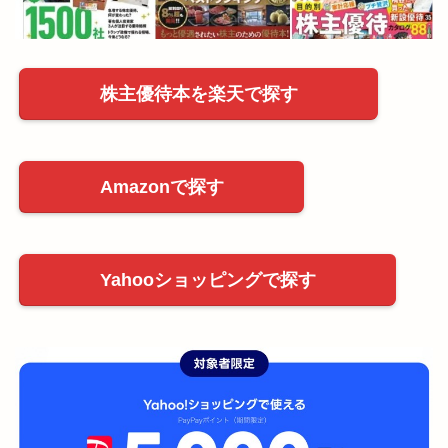
株主優待本を楽天で探す
Amazonで探す
Yahooショッピングで探す