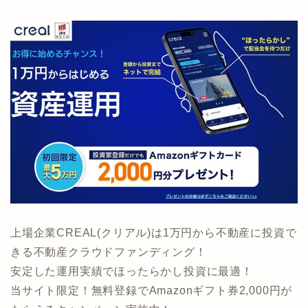
上場企業CREAL(クリアル)は1万円から不動産に投資で
きる不動産クラウドファンディング！
安定した運用実績でほったらかし投資に最適！
当サイト限定！無料登録でAmazonギフト券2,000円が