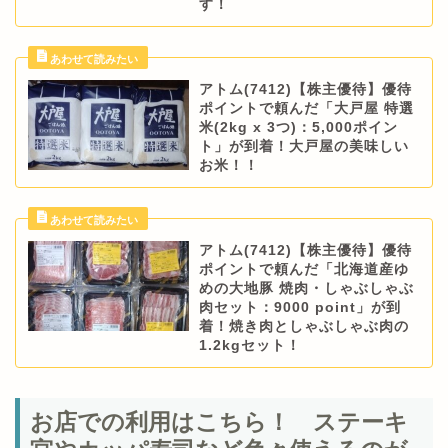
す！
アトム(7412)【株主優待】優待
ポイントで頼んだ「大戸屋 特選
米(2kg x 3つ)：5,000ポイン
ト」が到着！大戸屋の美味しい
お米！！
アトム(7412)【株主優待】優待
ポイントで頼んだ「北海道産ゆ
めの大地豚 焼肉・しゃぶしゃぶ
肉セット：9000 point」が到
着！焼き肉としゃぶしゃぶ肉の
1.2kgセット！
お店での利用はこちら！ ステーキ