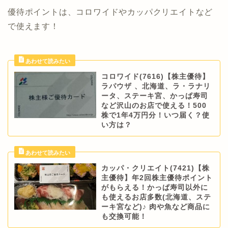
優待ポイントは、コロワイドやカッパクリエイトなど
で使えます！
コロワイド(7616)【株主優待】
ラパウザ 、北海道、ラ・ラナリ
ータ、ステーキ宮、かっぱ寿司
など沢山のお店で使える！500
株で1年4万円分！いつ届く？使
い方は？
カッパ・クリエイト(7421)【株
主優待】年2回株主優待ポイント
がもらえる！かっぱ寿司以外に
も使えるお店多数(北海道、ステ
ーキ宮など)♪ 肉や魚など商品に
も交換可能！