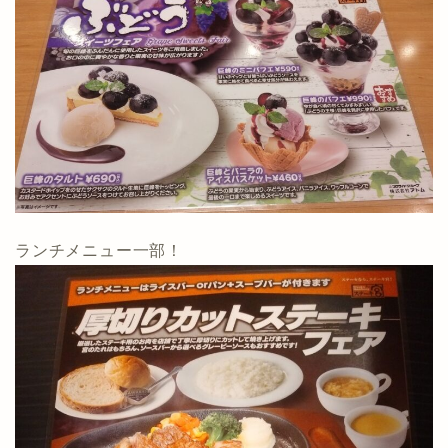
ランチメニュー一部！