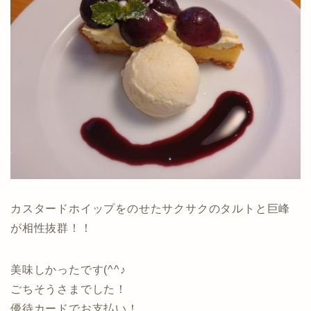
カスタードホイップをのせたサクサクのタルトと巨峰
が相性抜群！！
美味しかったです(^^♪
ごちそうさまでした！
優待カードでお支払い！