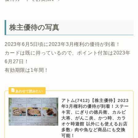
株主優待の写真
2023年6月5日頃に2023年3月権利の優待が到着！
カードは既に持っているので、ポイント付加は2023年
6月27日！
有効期限は1年間！
アトム(7412)【株主優待】2023
年3月権利の優待が到着！ステー
キ宮、にぎりの徳兵衛、カルビ
大将、がんこ炎、かつ時、カラ
オケ時遊館 以外にも使えるお店
多数♪ 肉や魚など商品にも交換
可能！