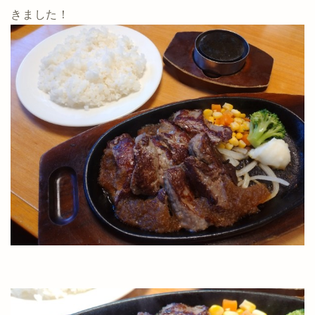
きました！