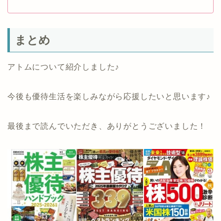
まとめ
アトムについて紹介しました♪
今後も優待生活を楽しみながら応援したいと思います♪
最後まで読んでいただき、ありがとうございました！