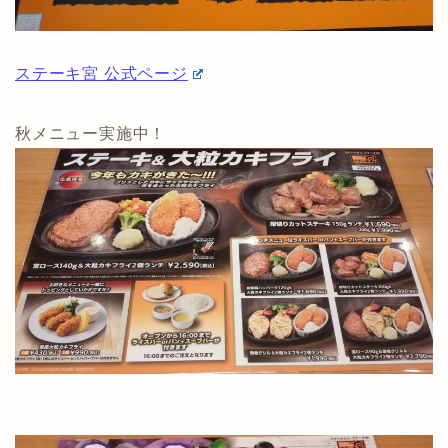
ステーキ宮 公式ページ
秋メニュー実施中！