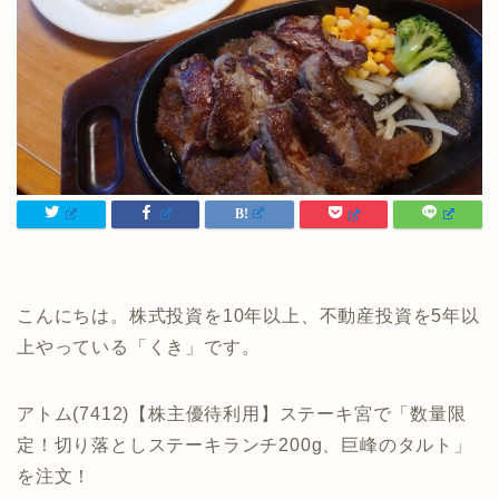
こんにちは。株式投資を10年以上、不動産投資を5年以
上やっている「くき」です。
アトム(7412)【株主優待利用】ステーキ宮で「数量限
定！切り落としステーキランチ200g、巨峰のタルト」
を注文！