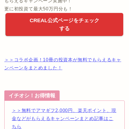
もらえるキャンペーン実施中！
更に初投資て最大50万円分も！
CREAL公式ページをチェック
する
＞＞コラボ企画！10冊の投資本が無料でもらえるキャ
ンペーンをまとめました！
イチオシ！お得情報
＞＞無料でアマギフ2,000円、楽天ポイント、現
金などがもらえるキャンペーンまとめ記事はこ
ちら