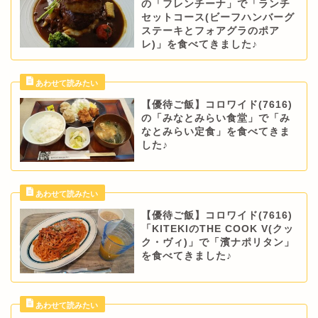
の「フレンチーナ」で「ランチ
セットコース(ビーフハンバーグ
ステーキとフォアグラのポア
レ)」を食べてきました♪
【優待ご飯】コロワイド(7616)
の「みなとみらい食堂」で「み
なとみらい定食」を食べてきま
した♪
【優待ご飯】コロワイド(7616)
「KITEKIのTHE COOK V(クッ
ク・ヴィ)」で「濱ナポリタン」
を食べてきました♪