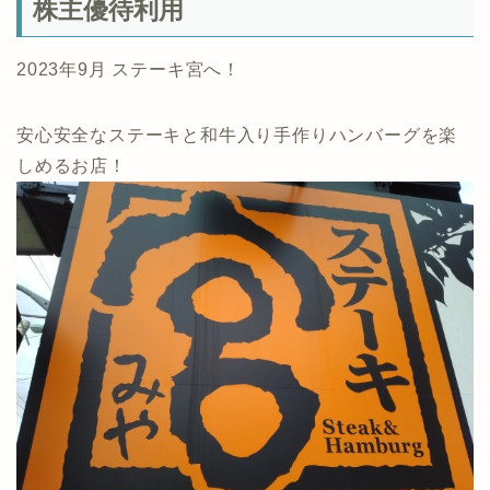
株主優待利用
2023年9月 ステーキ宮へ！
安心安全なステーキと和牛入り手作りハンバーグを楽
しめるお店！