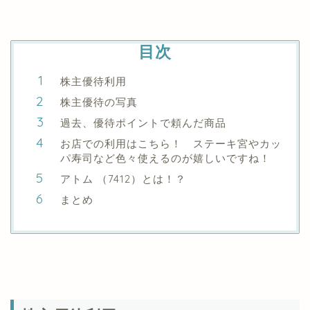
目次
株主優待利用
株主優待の写真
過去、優待ポイントで頼んだ商品
お店での利用はこちら！ ステーキ宮やカッ
パ寿司など色々使えるのが嬉しいですね！
アトム （7412）とは！？
まとめ