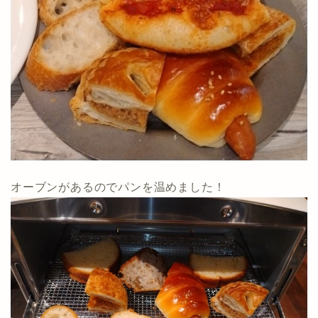
オーブンがあるのでパンを温めました！