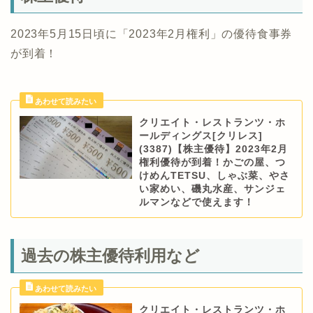
2023年5月15日頃に「2023年2月権利」の優待食事券
が到着！
クリエイト・レストランツ・ホ
ールディングス[クリレス]
(3387)【株主優待】2023年2月
権利優待が到着！かごの屋、つ
けめんTETSU、しゃぶ菜、やさ
い家めい、磯丸水産、サンジェ
ルマンなどで使えます！
過去の株主優待利用など
クリエイト・レストランツ・ホ