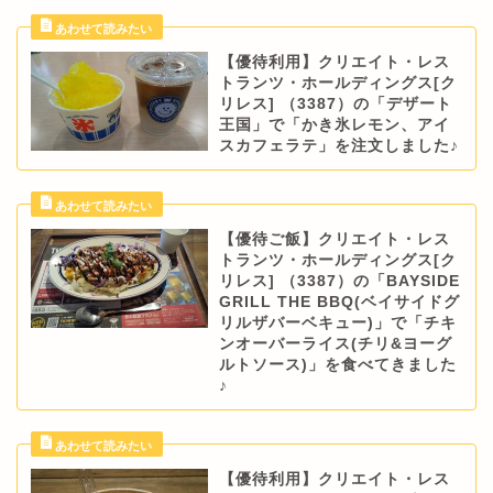
【優待利用】クリエイト・レス
トランツ・ホールディングス[ク
リレス] （3387）の「デザート
王国」で「かき氷レモン、アイ
スカフェラテ」を注文しました♪
【優待ご飯】クリエイト・レス
トランツ・ホールディングス[ク
リレス] （3387）の「BAYSIDE
GRILL THE BBQ(ベイサイドグ
リルザバーベキュー)」で「チキ
ンオーバーライス(チリ&ヨーグ
ルトソース)」を食べてきました
♪
【優待利用】クリエイト・レス