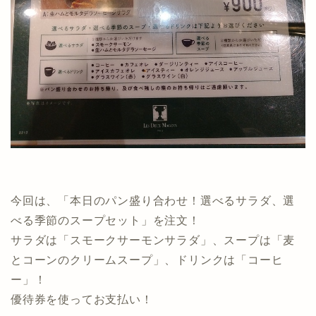
今回は、「本日のパン盛り合わせ！選べるサラダ、選
べる季節のスープセット」を注文！
サラダは「スモークサーモンサラダ」、スープは「麦
とコーンのクリームスープ」、ドリンクは「コーヒ
ー」！
優待券を使ってお支払い！