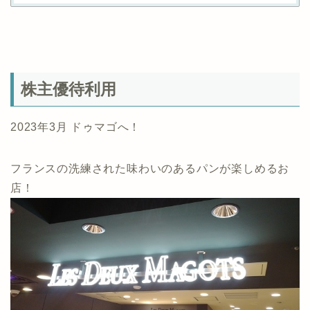
株主優待利用
2023年3月 ドゥマゴへ！
フランスの洗練された味わいのあるパンが楽しめるお
店！