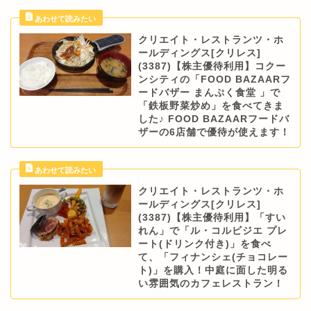
クリエイト・レストランツ・ホ
ールディングス[クリレス]
(3387)【株主優待利用】コクー
ンシティの「FOOD BAZAARフ
ードバザー まんぷく食堂 」で
「鉄板野菜炒め」を食べてきま
した♪ FOOD BAZAARフードバ
ザーの6店舗で優待が使えます！
クリエイト・レストランツ・ホ
ールディングス[クリレス]
(3387)【株主優待利用】「すい
れん」で「ル・コルビジエ プレ
ート(ドリンク付き)」を食べ
て、「フィナンシェ(チョコレー
ト)」を購入！中庭に面した明る
い雰囲気のカフェレストラン！