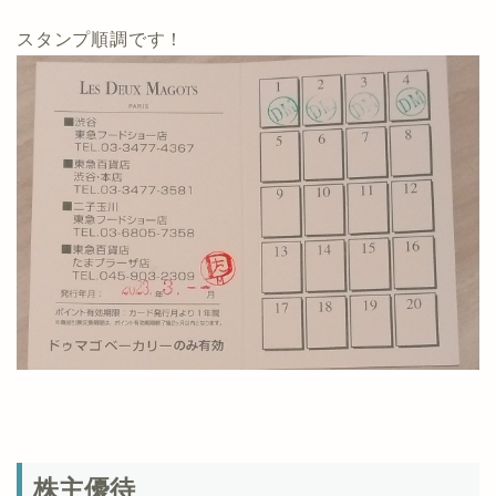
スタンプ順調です！
株主優待