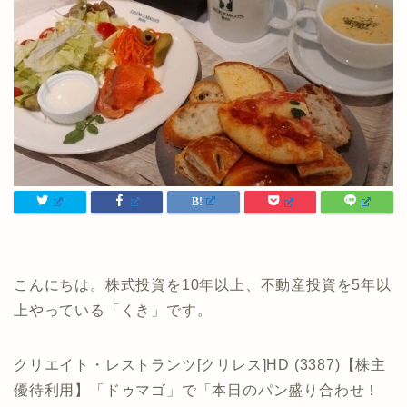
こんにちは。株式投資を10年以上、不動産投資を5年以
上やっている「くき」です。
クリエイト・レストランツ[クリレス]HD (3387)【株主
優待利用】「ドゥマゴ」で「本日のパン盛り合わせ！