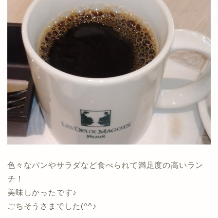
色々なパンやサラダなど食べられて満足度の高いラン
チ！
美味しかったです♪
ごちそうさまでした(^^♪