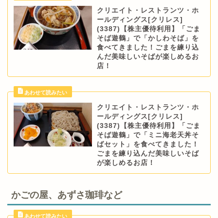
クリエイト・レストランツ・ホ
ールディングス[クリレス]
(3387)【株主優待利用】「ごま
そば遊鶴」で「かしわそば」を
食べてきました！ごまを練り込
んだ美味しいそばが楽しめるお
店！
クリエイト・レストランツ・ホ
ールディングス[クリレス]
(3387)【株主優待利用】「ごま
そば遊鶴」で「ミニ海老天丼そ
ばセット」を食べてきました！
ごまを練り込んだ美味しいそば
が楽しめるお店！
かごの屋、あずさ珈琲など