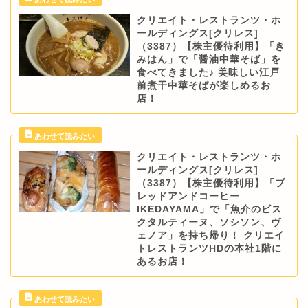
クリエイト・レストランツ・ホ
ールディングス[クリレス]
（3387）【株主優待利用】「き
みはん」で「醤油中華そば」を
食べてきました♪ 美味しい江戸
前煮干中華そばが楽しめるお
店！
クリエイト・レストランツ・ホ
ールディングス[クリレス]
（3387）【株主優待利用】「ブ
レッドアンドコーヒー
IKEDAYAMA」で「魚介のビス
クタルティーヌ、ソシソン、ヴ
ェノア」を持ち帰り！ クリエイ
トレストランツHDの本社1階に
あるお店！