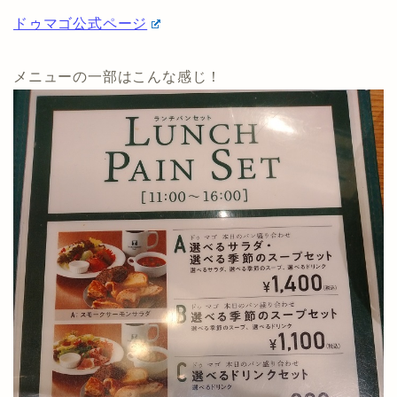
ドゥマゴ公式ページ
メニューの一部はこんな感じ！