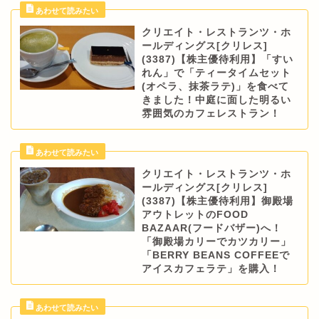
クリエイト・レストランツ・ホ
ールディングス[クリレス]
(3387)【株主優待利用】「すい
れん」で「ティータイムセット
(オペラ、抹茶ラテ)」を食べて
きました！中庭に面した明るい
雰囲気のカフェレストラン！
クリエイト・レストランツ・ホ
ールディングス[クリレス]
(3387)【株主優待利用】御殿場
アウトレットのFOOD
BAZAAR(フードバザー)へ！
「御殿場カリーでカツカリー」
「BERRY BEANS COFFEEで
アイスカフェラテ」を購入！