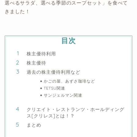
選べるサラダ、選べる季節のスープセット」を食べて
きました！
目次
株主優待利用
株主優待
過去の株主優待利用など
かごの屋、あずさ珈琲など
TETSU関連
サンジェルマン関連
クリエイト・レストランツ・ホールディング
ス[クリレス]とは！？
まとめ