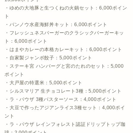
・ゆめの大地豚と生つくねの火鍋セット：6,000ポイン
ト
・バンノウ水産海鮮丼キット：6,000ポイント
・フレッシュネスバーガーのクラシックバーガーキッ
ト：6,000ポイント
・はまやカレーの本格カレーキット：6,000ポイント
・自家製ジャンボ餃子：5,000ポイント
・ステーキ宮 ハンバーグと宮のたれのセット：5,000
ポイント
・大戸屋の特選米：5,000ポイント
・シルスマリア 生チョコレート3種：5,000ポイント
・ラ・パウザ 3種パスターソース：4,000ポイント
・大豆で作ったアジアンライス3種セット：4,000ポイ
ント
・ラ・パウザ レインフォレスト認証ドリップトップ珈
琲：2,000ポイント