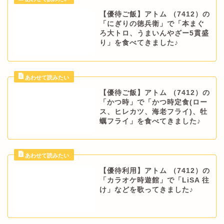
【優待ご飯】アトム （7412）の
「にぎりの徳兵衛」で「本まぐ
ろ大トロ、うまいんやざー5貫盛
り」を食べてきました♪
【優待ご飯】アトム （7412）の
「かつ時」で「かつ時定食(ロー
ス、ヒレカツ、海老フライ)、牡
蠣フライ」を食べてきました♪
【優待利用】アトム （7412）の
「カラオケ時遊館」で「LiSA 往
け」などを歌ってきました♪