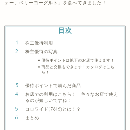
ォー、ベリーヨーグルト」を食べてきました！
目次
株主優待利用
株主優待の写真
優待ポイントは以下のお店で使えます！
商品と交換もできます！カタログはこち
ら！
優待ポイントで頼んだ商品
お店での利用はこちら！ 色々なお店で使え
るのが嬉しいですね！
コロワイド(7616)とは！？
まとめ