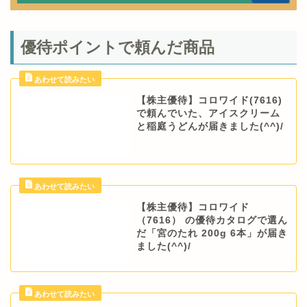
優待ポイントで頼んだ商品
【株主優待】コロワイド(7616)
で頼んでいた、アイスクリーム
と稲庭うどんが届きました(^^)/
【株主優待】コロワイド
（7616） の優待カタログで選ん
だ「宮のたれ 200g 6本」が届き
ました(^^)/