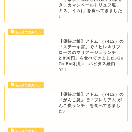
き、カマンベールトリュフ塩、
キス、イカ)」を食べてきました
♪
【優待ご飯】アトム （7412）の
「ステーキ宮」で「ヒレ＆リブ
ロースのマリアージュランチ
2,890円」を食べてきました♪Go
To Eat利用♪ ハピタス経由
で！
【優待ご飯】アトム （7412）の
「がんこ炎」で「プレミアム が
んこ炎ランチ」を食べてきまし
た♪