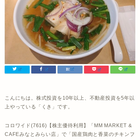
こんにちは。株式投資を10年以上、不動産投資を5年以
上やっている「くき」です。
コロワイド(7616)【株主優待利用】「MM MARKET &
CAFEみなとみらい店」で「国産鶏肉と香菜のチキンフ