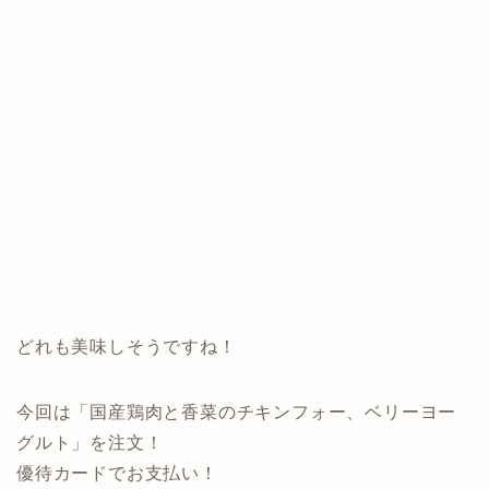
どれも美味しそうですね！
今回は「国産鶏肉と香菜のチキンフォー、ベリーヨー
グルト」を注文！
優待カードでお支払い！