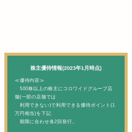
株主優待情報(2023年1月時点)
≪優待内容≫
500株以上の株主にコロワイドグループ店
舗(一部の店舗では
利用できない)で利用できる優待ポイント(1
万円相当)を下記
期限に合わせ各2回発行。