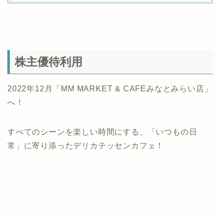
株主優待利用
2022年12月「MM MARKET & CAFEみなとみらい店」
へ！
すべてのシーンを楽しい時間にする、「いつもの日
常」に寄り添ったデリカテッセンカフェ！