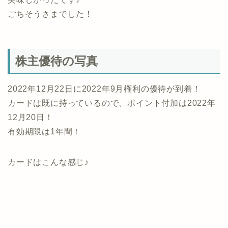
ごちそうさまでした！
株主優待の写真
2022年12月22日に2022年9月権利の優待が到着！
カードは既に持っているので、ポイント付加は2022年
12月20日！
有効期限は1年間！
カードはこんな感じ♪