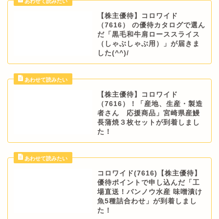
【株主優待】コロワイド
（7616） の優待カタログで選ん
だ「黒毛和牛肩ローススライス
（しゃぶしゃぶ用）」が届きま
した(^^)/
【株主優待】コロワイド
（7616）！「産地、生産・製造
者さん 応援商品」宮崎県産鰻
長蒲焼３枚セットが到着しまし
た！
コロワイド(7616)【株主優待】
優待ポイントで申し込んだ「工
場直送！バンノウ水産 味噌漬け
魚5種詰合わせ」が到着しまし
た！