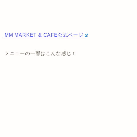
MM MARKET & CAFE公式ページ
メニューの一部はこんな感じ！