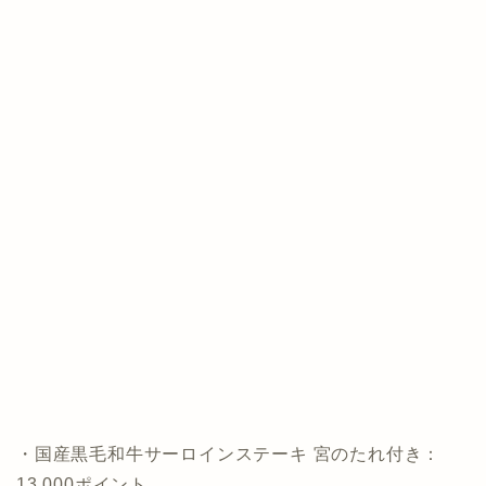
・国産黒毛和牛サーロインステーキ 宮のたれ付き：
13,000ポイント