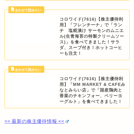
コロワイド(7616)【株主優待利
用】「フレンチーナ」で「ラン
チ 塩糀漬け サーモンのムニエ
ル(生青海苔の特製クリームソー
ス)」を食べてきました！サラ
ダ、スープ付き！ホットコーヒ
ーも注文！
コロワイド(7616)【株主優待利
用】「MM MARKET & CAFEみ
なとみらい店」で「国産鶏肉と
香菜のチキンフォー、ベリーヨ
ーグルト」を食べてきました！
>> 最新の株主優待情報 <<