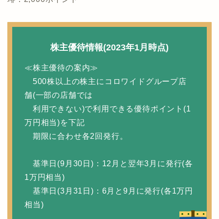
株主優待情報(2023年1月時点)
≪株主優待の案内≫
500株以上の株主にコロワイドグループ店
舗(一部の店舗では
利用できない)で利用できる優待ポイント(1
万円相当)を下記
期限に合わせ各2回発行。
基準日(9月30日)：12月と翌年3月に発行(各
1万円相当)
基準日(3月31日)：6月と9月に発行(各1万円
相当)