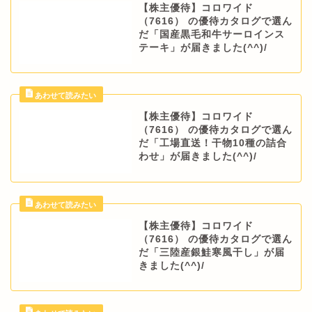
【株主優待】コロワイド
（7616） の優待カタログで選ん
だ「国産黒毛和牛サーロインス
テーキ」が届きました(^^)/
【株主優待】コロワイド
（7616） の優待カタログで選ん
だ「工場直送！干物10種の詰合
わせ」が届きました(^^)/
【株主優待】コロワイド
（7616） の優待カタログで選ん
だ「三陸産銀鮭寒風干し」が届
きました(^^)/