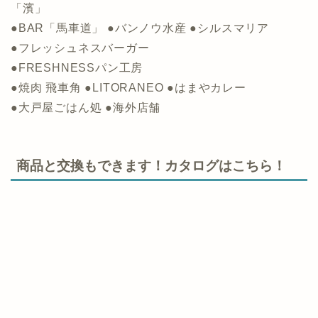
「濱」
●BAR「馬車道」 ●バンノウ水産 ●シルスマリア
●フレッシュネスバーガー
●FRESHNESSパン工房
●焼肉 飛車角 ●LITORANEO ●はまやカレー
●大戸屋ごはん処 ●海外店舗
商品と交換もできます！カタログはこちら！