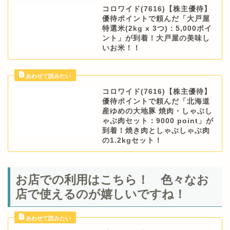
コロワイド(7616)【株主優待】
優待ポイントで頼んだ「大戸屋
特選米(2kg x 3つ)：5,000ポイ
ント」が到着！大戸屋の美味し
いお米！！
コロワイド(7616)【株主優待】
優待ポイントで頼んだ「北海道
産ゆめの大地豚 焼肉・しゃぶし
ゃぶ肉セット：9000 point」が
到着！焼き肉としゃぶしゃぶ肉
の1.2kgセット！
お店での利用はこちら！ 色々なお
店で使えるのが嬉しいですね！