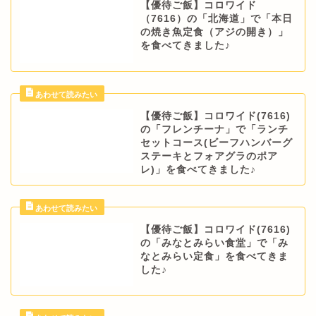
【優待ご飯】コロワイド
（7616）の「北海道」で「本日
の焼き魚定食（アジの開き）」
を食べてきました♪
【優待ご飯】コロワイド(7616)
の「フレンチーナ」で「ランチ
セットコース(ビーフハンバーグ
ステーキとフォアグラのポア
レ)」を食べてきました♪
【優待ご飯】コロワイド(7616)
の「みなとみらい食堂」で「み
なとみらい定食」を食べてきま
した♪