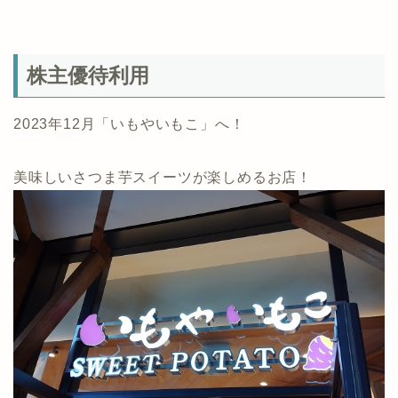
株主優待利用
2023年12月「いもやいもこ」へ！
美味しいさつま芋スイーツが楽しめるお店！