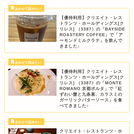
【優待利用】クリエイト・レス
トランツ・ホールディングス[ク
リレス] （3387）の「BAYSIDE
ROASTERY COFFEE」で「ア
ーモンドミルクラテ」を飲んで
きました♪
【優待利用】クリエイト・レス
トランツ・ホールディングス[ク
リレス] （3387）の「MONTE
ROMANO 京都ポルタ」で「紅
ずわい蟹と九条葱、カラスミの
ガーリックバターソース」を食
べてきました♪
クリエイト・レストランツ・ホ