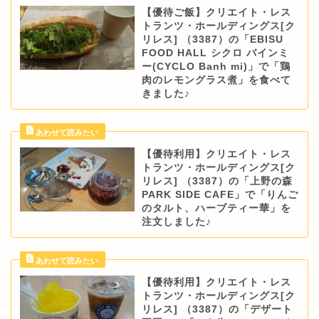
【優待ご飯】クリエイト・レス
トランツ・ホールディングス[ク
リレス] （3387）の「EBISU
FOOD HALL シクロ バインミ
ー(CYCLO Banh mi)」で「鶏
肉のレモングラス煮」を食べて
きました♪
【優待利用】クリエイト・レス
トランツ・ホールディングス[ク
リレス] （3387）の「上野の森
PARK SIDE CAFE」で「りんご
のタルト、ハーブティー華」を
注文しました♪
【優待利用】クリエイト・レス
トランツ・ホールディングス[ク
リレス] （3387）の「デザート