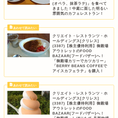
(オペラ、抹茶ラテ)」を食べて
きました！中庭に面した明るい
雰囲気のカフェレストラン！
クリエイト・レストランツ・ホ
ールディングス[クリレス]
(3387)【株主優待利用】御殿場
アウトレットのFOOD
BAZAAR(フードバザー)へ！
「御殿場カリーでカツカリー」
「BERRY BEANS COFFEEで
アイスカフェラテ」を購入！
クリエイト・レストランツ・ホ
ールディングス[クリレス]
(3387)【株主優待利用】御殿場
アウトレットのFOOD
BAZAAR(フードバザー)へ！