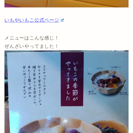
いもやいもこ公式ページ
メニューはこんな感じ！
ぜんざいやってました！