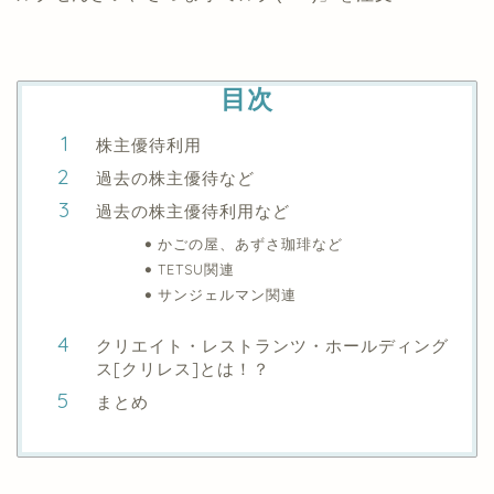
目次
株主優待利用
過去の株主優待など
過去の株主優待利用など
かごの屋、あずさ珈琲など
TETSU関連
サンジェルマン関連
クリエイト・レストランツ・ホールディング
ス[クリレス]とは！？
まとめ