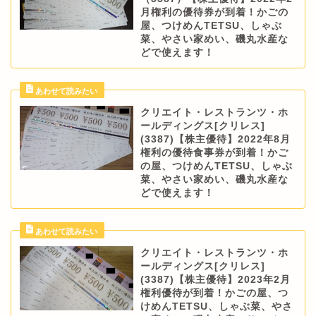
月権利の優待券が到着！かごの
屋、つけめんTETSU、しゃぶ
菜、やさい家めい、磯丸水産な
どで使えます！
クリエイト・レストランツ・ホ
ールディングス[クリレス]
(3387)【株主優待】2022年8月
権利の優待食事券が到着！かご
の屋、つけめんTETSU、しゃぶ
菜、やさい家めい、磯丸水産な
どで使えます！
クリエイト・レストランツ・ホ
ールディングス[クリレス]
(3387)【株主優待】2023年2月
権利優待が到着！かごの屋、つ
けめんTETSU、しゃぶ菜、やさ