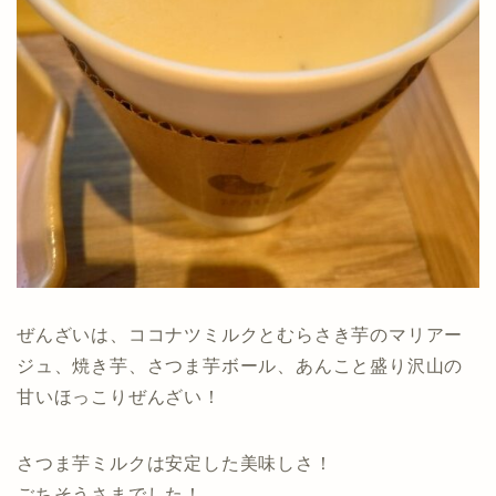
ぜんざいは、ココナツミルクとむらさき芋のマリアー
ジュ、焼き芋、さつま芋ボール、あんこと盛り沢山の
甘いほっこりぜんざい！
さつま芋ミルクは安定した美味しさ！
ごちそうさまでした！